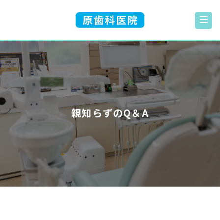
親知らずのQ＆A