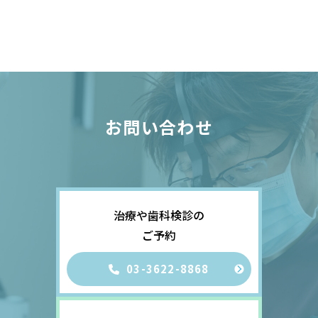
お問い合わせ
治療や歯科検診の
ご予約
03-3622-8868