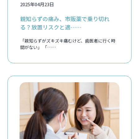
2025年04月23日
親知らずの痛み、市販薬で乗り切れ
る？放置リスクと適……
「親知らずがズキズキ痛むけど、歯医者に行く時
間がない」 「……