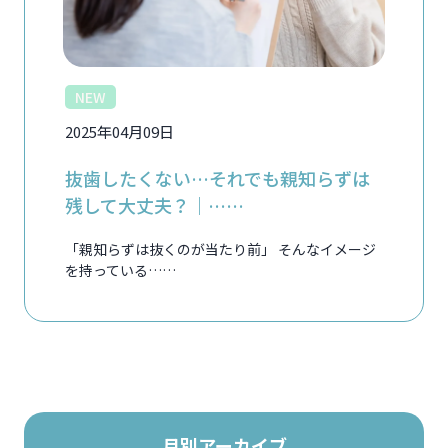
NEW
2025年04月09日
抜歯したくない…それでも親知らずは
残して大丈夫？｜……
「親知らずは抜くのが当たり前」 そんなイメージ
を持っている……
月別アーカイブ