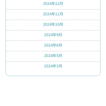
2024年12月
2024年11月
2024年10月
2024年9月
2024年6月
2024年5月
2024年3月