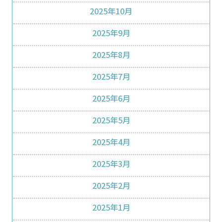
2025年10月
2025年9月
2025年8月
2025年7月
2025年6月
2025年5月
2025年4月
2025年3月
2025年2月
2025年1月