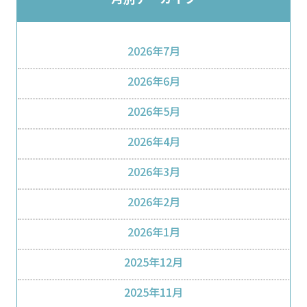
2026年7月
2026年6月
2026年5月
2026年4月
2026年3月
2026年2月
2026年1月
2025年12月
2025年11月