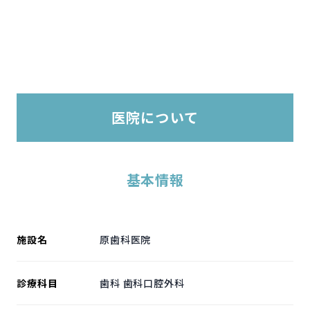
医院について
基本情報
施設名
原歯科医院
診療科目
歯科 歯科口腔外科