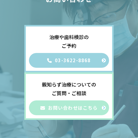
治療や歯科検診の
ご予約
03-3622-8868
親知らず治療についての
ご質問・ご相談
お問い合わせはこちら