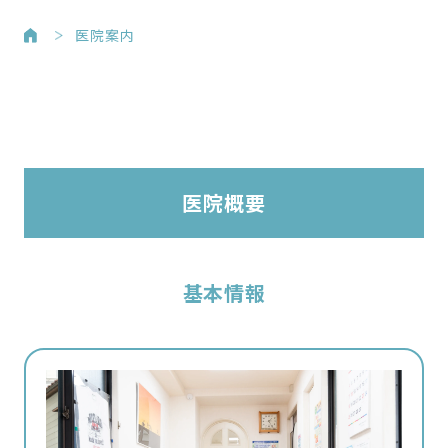
医院案内
医院概要
基本情報