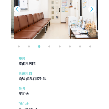
施設
原歯科医院
診療科目
歯科 歯科口腔外科
院長
原正浩
所在地
〒130-0012