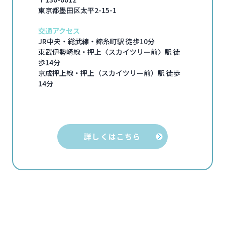
東京都墨田区太平2-15-1
交通アクセス
JR中央・総武線・錦糸町駅 徒歩10分
東武伊勢崎線・押上〈スカイツリー前〉駅 徒
歩14分
京成押上線・押上（スカイツリー前）駅 徒歩
14分
詳しくはこちら