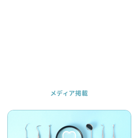
メディア掲載