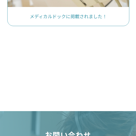
メディカルドックに掲載されました！
お問い合わせ