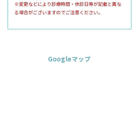
※変更などにより診療時間・休診日等が記載と異な
る場合がございますのでご注意ください。
Googleマップ