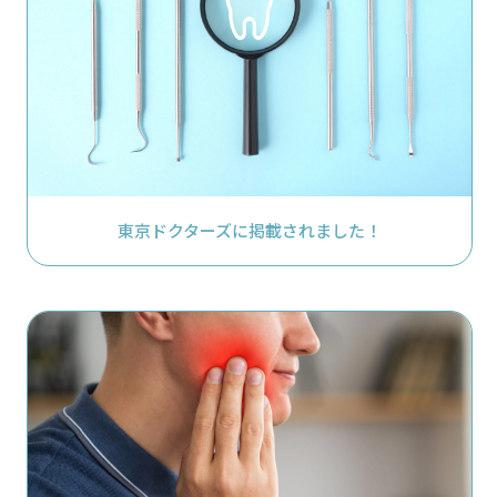
東京ドクターズに掲載されました！