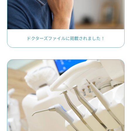
ドクターズファイルに掲載されました！