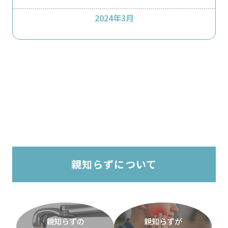
2024年3月
親知らずについて
親知らずの
親知らずが