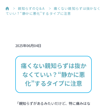
親知らずのQ＆A
痛くない親知らずは抜かなく
ていい？“静かに悪化”するタイプに注意
2025年06月04日
痛くない親知らずは抜か
なくていい？“静かに悪
化”するタイプに注意
「親知らずがあるみたいだけど、特に痛みはな