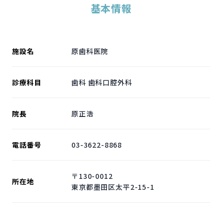
基本情報
施設名
原歯科医院
診療科目
歯科 歯科口腔外科
院長
原正浩
電話番号
03-3622-8868
〒130-0012
所在地
東京都墨田区太平2-15-1