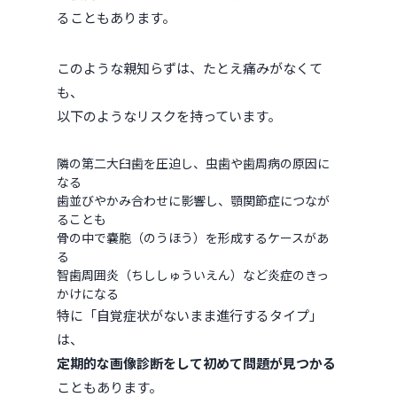
ることもあります。
このような親知らずは、たとえ痛みがなくて
も、
以下のようなリスクを持っています。
隣の第二大臼歯を圧迫し、虫歯や歯周病の原因に
なる
歯並びやかみ合わせに影響し、顎関節症につなが
ることも
骨の中で嚢胞（のうほう）を形成するケースがあ
る
智歯周囲炎（ちししゅういえん）など炎症のきっ
かけになる
特に「自覚症状がないまま進行するタイプ」
は、
定期的な画像診断をして初めて問題が見つかる
こともあります。