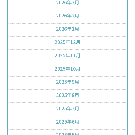
2026年3月
2026年2月
2026年1月
2025年12月
2025年11月
2025年10月
2025年9月
2025年8月
2025年7月
2025年6月
2025年5月