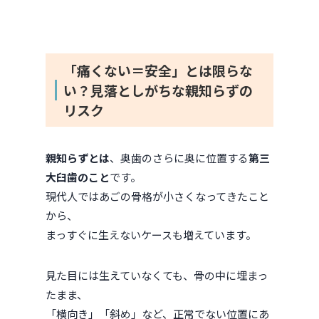
「痛くない＝安全」とは限らな
い？見落としがちな親知らずの
リスク
親知らずとは
、奥歯のさらに奥に位置する
第三
大臼歯のこと
です。
現代人ではあごの骨格が小さくなってきたこと
から、
まっすぐに生えないケースも増えています。
見た目には生えていなくても、骨の中に埋まっ
たまま、
「横向き」「斜め」など、正常でない位置にあ