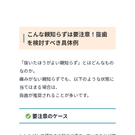
こんな親知らずは要注意！抜歯
を検討すべき具体例
「抜いたほうがよい親知らず」とはどんなもの
なのか。
痛みがない親知らずでも、以下のような状態に
当てはまる場合は、
抜歯が推奨されることが多いです。
要注意のケース