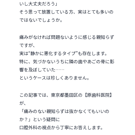
いし大丈夫だろう」
そう思って放置している方、実はとても多いの
ではないでしょうか。
痛みがなければ問題ないように感じる親知らず
ですが、
実は“静かに悪化するタイプ”も存在します。
特に、気づかないうちに隣の歯やあごの骨に影
響を及ぼしていた……
というケースは珍しくありません。
この記事では、東京都墨田区の【原歯科医院】
が、
「痛みのない親知らずは抜かなくてもいいの
か？」という疑問に
口腔外科の視点から丁寧にお答えします。