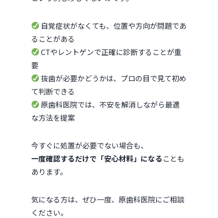
自覚症状がなくても、位置や方向が問題であ
ることがある
CTやレントゲンで正確に診断することが重
要
抜歯が必要かどうかは、プロの目で見て初め
て判断できる
原歯科医院では、不安を解消しながら最適
な方法を提案
今すぐに処置が必要でない場合も、
一度確認するだけで「安心材料」になる
ことも
あります。
気になる方は、ぜひ一度、原歯科医院にご相談
ください。