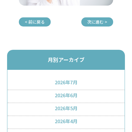
< 前に戻る
次に進む >
月別アーカイブ
2026年7月
2026年6月
2026年5月
2026年4月