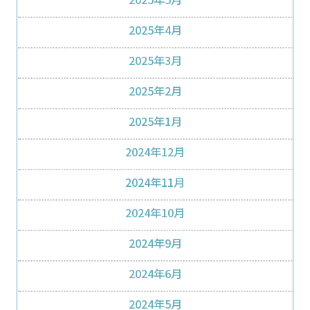
2025年4月
2025年3月
2025年2月
2025年1月
2024年12月
2024年11月
2024年10月
2024年9月
2024年6月
2024年5月