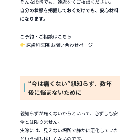
そんな段階でも、遠慮なくご相談ください。
自分の状態を把握しておくだけでも、安心材料
になります。
ご予約・ご相談はこちら
原歯科医院 お問い合わせページ
“今は痛くない”親知らず、数年
後に悩まないために
親知らずが痛くないからといって、必ずしも安
全とは限りません。
実際には、見えない場所で静かに悪化していた
という例も珍しくないのです。