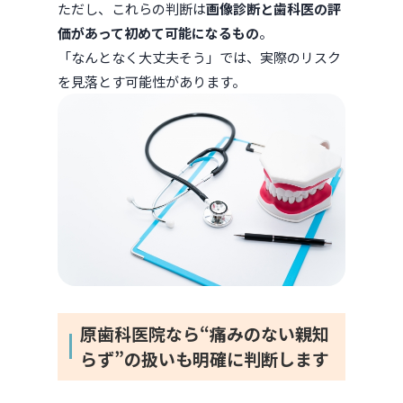
ただし、これらの判断は
画像診断と歯科医の評
価があって初めて可能になるもの
。
「なんとなく大丈夫そう」では、実際のリスク
を見落とす可能性があります。
原歯科医院なら“痛みのない親知
らず”の扱いも明確に判断します