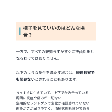
様子を見ていいのはどんな場
合？
一方で、すべての親知らずがすぐに抜歯対象と
なるわけではありません。
以下のような条件を満たす場合は、
経過観察で
も問題ない
とされることもあります。
まっすぐに生えていて、上下でかみ合っている
周囲に炎症や痛みが一切ない
定期的なレントゲンで変化が確認されていない
歯みがきが届きやすく、清掃状態も良好である