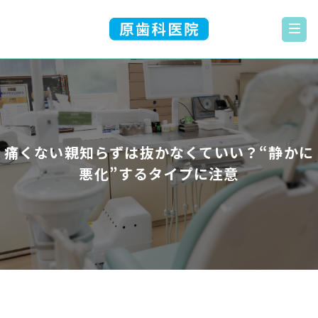
痛くない親知らずは抜かなくていい？“静かに
悪化”するタイプに注意