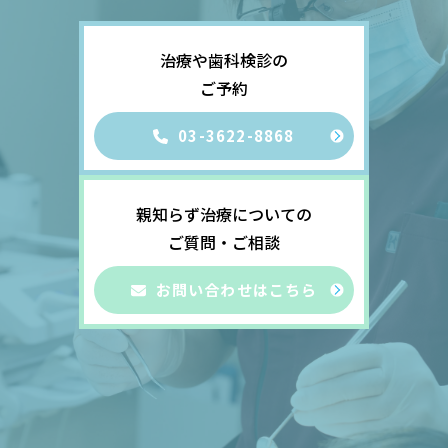
治療や歯科検診の
ご予約
03-3622-8868
親知らず治療についての
ご質問・ご相談
お問い合わせはこちら