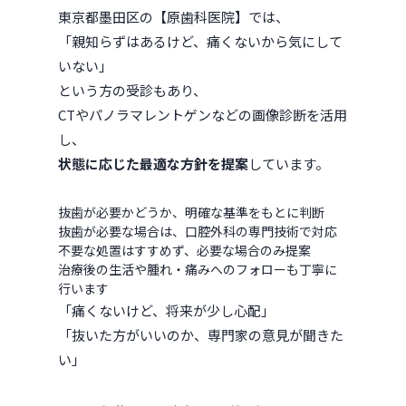
東京都墨田区の【原歯科医院】では、
「親知らずはあるけど、痛くないから気にして
いない」
という方の受診もあり、
CTやパノラマレントゲンなどの画像診断を活用
し、
状態に応じた最適な方針を提案
しています。
抜歯が必要かどうか、明確な基準をもとに判断
抜歯が必要な場合は、口腔外科の専門技術で対応
不要な処置はすすめず、必要な場合のみ提案
治療後の生活や腫れ・痛みへのフォローも丁寧に
行います
「痛くないけど、将来が少し心配」
「抜いた方がいいのか、専門家の意見が聞きた
い」