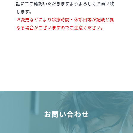
話にてご確認いただきますようよろしくお願い致
します。
※変更などにより診療時間・休診日等が記載と異
なる場合がございますのでご注意ください。
お問い合わせ