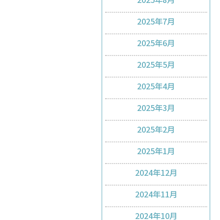
2025年7月
2025年6月
2025年5月
2025年4月
2025年3月
2025年2月
2025年1月
2024年12月
2024年11月
2024年10月