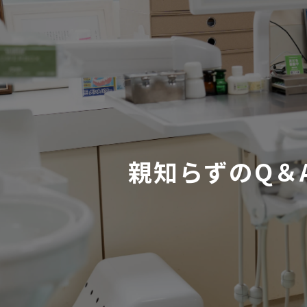
親知らずのQ＆