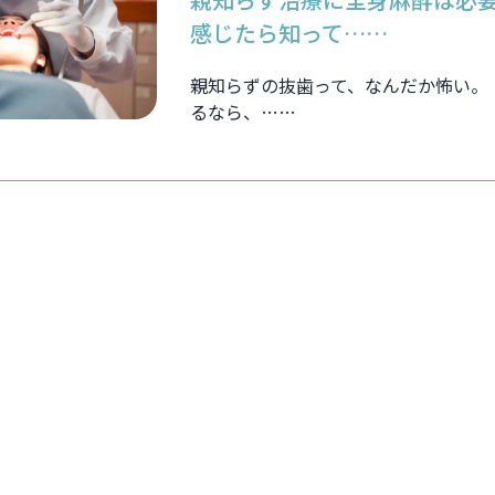
感じたら知って……
親知らずの抜歯って、なんだか怖い。
るなら、……