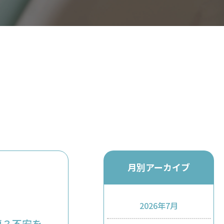
月別アーカイブ
2026年7月
要？不安を