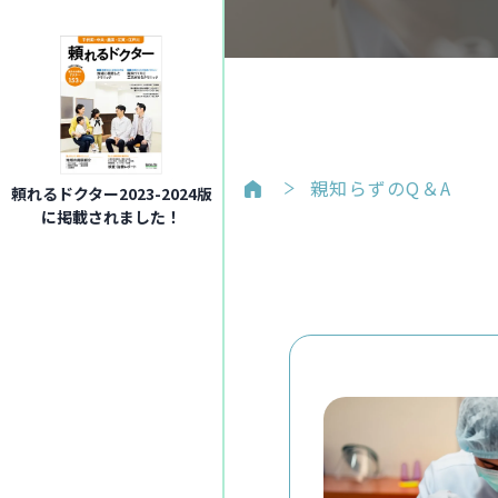
親知らずのQ＆A
頼れるドクター2023-2024版
に掲載されました！