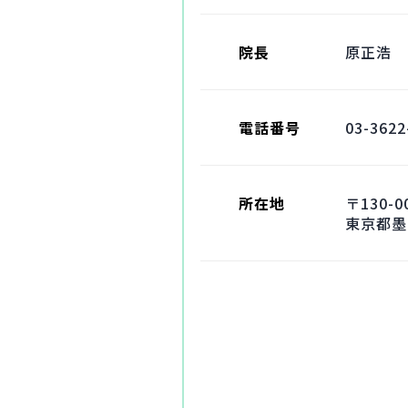
院長
原正浩
電話番号
03-3622
所在地
〒130-0
東京都墨田