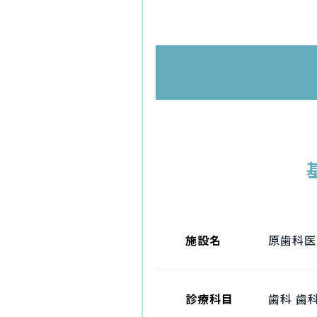
施設名
原歯科医
診療科目
歯科 歯