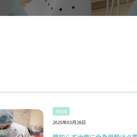
NEW
2025年03月28日
親知らず治療に全身麻酔は必