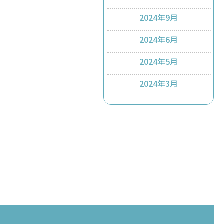
2024年9月
2024年6月
2024年5月
2024年3月