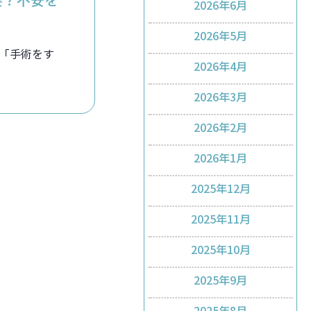
2026年6月
2026年5月
 「手術をす
2026年4月
2026年3月
2026年2月
2026年1月
2025年12月
2025年11月
2025年10月
2025年9月
2025年8月