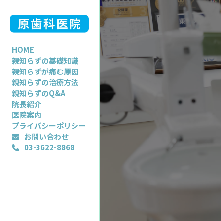
HOME
親知らずの基礎知識
親知らずが痛む原因
親知らずの治療方法
親知らずのQ&A
院長紹介
医院案内
プライバシーポリシー
お問い合わせ
03-3622-8868