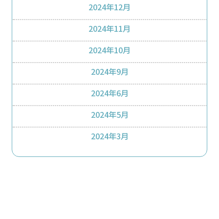
2024年12月
2024年11月
2024年10月
2024年9月
2024年6月
2024年5月
2024年3月