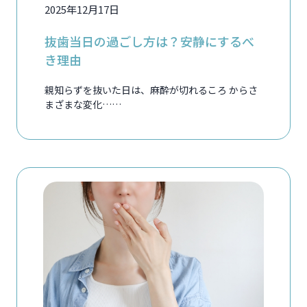
2025年12月17日
抜歯当日の過ごし方は？安静にするべ
き理由
親知らずを抜いた日は、麻酔が切れるころ からさ
まざまな変化……