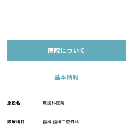
医院について
基本情報
施設名
原歯科医院
診療科目
歯科 歯科口腔外科