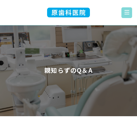
親知らずのQ＆A