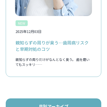
NEW
2025年12月03日
親知らずの周りが臭う…歯周病リスク
と早期対処のコツ
親知らずの周りだけがなんとなく臭う。 歯を磨い
てもスッキリ……
月別アーカイブ