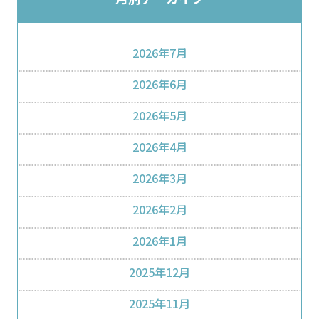
2026年7月
2026年6月
2026年5月
2026年4月
2026年3月
2026年2月
2026年1月
2025年12月
2025年11月