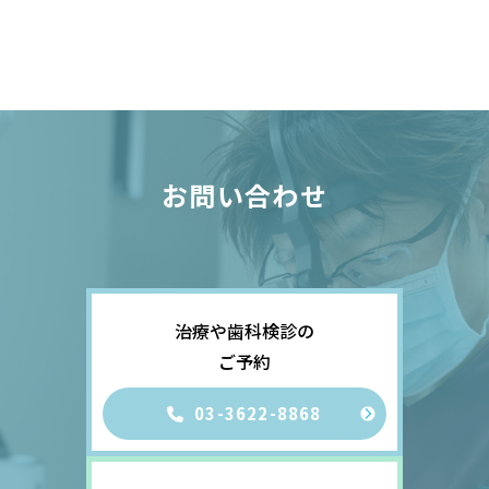
お問い合わせ
治療や歯科検診の
ご予約
03-3622-8868