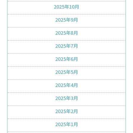
2025年10月
2025年9月
2025年8月
2025年7月
2025年6月
2025年5月
2025年4月
2025年3月
2025年2月
2025年1月