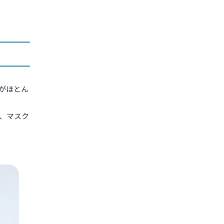
がほとん
、マスク