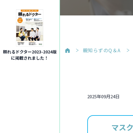
親知らずのQ＆A
頼れるドクター2023-2024版
に掲載されました！
2025年09月24日
マス