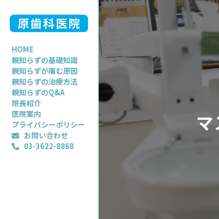
HOME
親知らずの基礎知識
親知らずが痛む原因
親知らずの治療方法
親知らずのQ&A
院長紹介
医院案内
マ
プライバシーポリシー
お問い合わせ
03-3622-8868