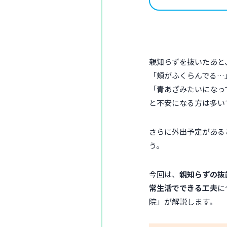
親知らずを抜いたあと
「頬がふくらんでる…
「青あざみたいになっ
と不安になる方は多い
さらに外出予定がある
う。
今回は、
親知らずの抜
常生活でできる工夫
に
院」が解説します。