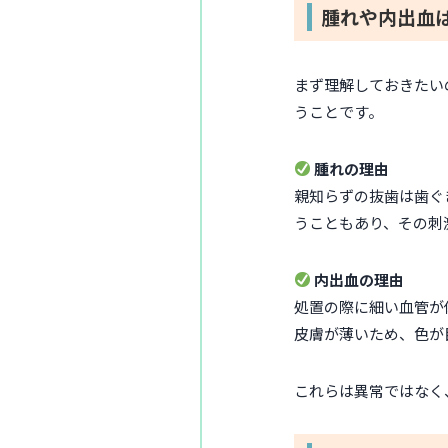
腫れや内出血
まず理解しておきたい
うことです。
腫れの理由
親知らずの抜歯は歯ぐ
うこともあり、その刺
内出血の理由
処置の際に細い血管が
皮膚が薄いため、色が
これらは異常ではなく