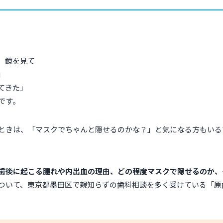
、鏡を見て
」
てきた」
です。
ときは、「マスクでちゃんと隠せるのかな？」と気になる方もいる
歯後に起こる腫れや内出血の理由、どの程度マスクで隠せるのか、
ついて、東京都墨田区で親知らずの歯科相談を多く受けている「原