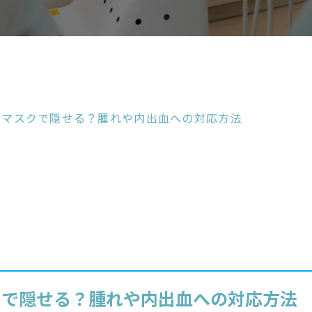
マスクで隠せる？腫れや内出血への対応方法
クで隠せる？腫れや内出血への対応方法