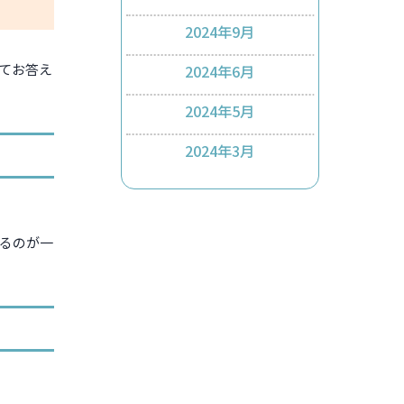
2024年9月
てお答え
2024年6月
2024年5月
2024年3月
るのが一