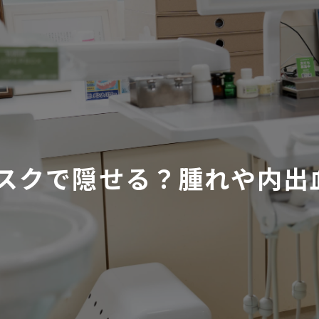
スクで隠せる？腫れや内出