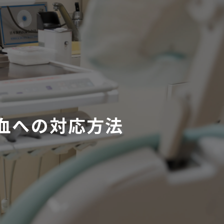
血への対応方法