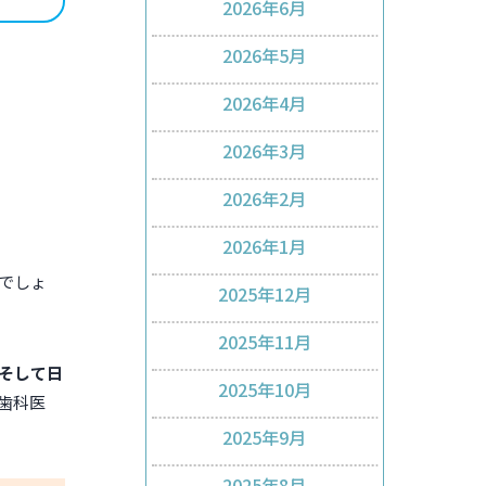
2026年6月
2026年5月
2026年4月
2026年3月
2026年2月
2026年1月
でしょ
2025年12月
2025年11月
そして日
2025年10月
歯科医
2025年9月
2025年8月