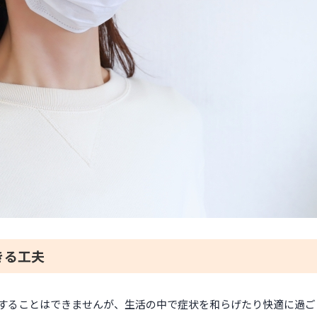
きる工夫
することはできませんが、生活の中で症状を和らげたり快適に過ご