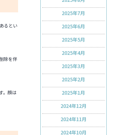
2025年7月
あるとい
2025年6月
2025年5月
2025年4月
削除を伴
2025年3月
2025年2月
2025年1月
す。顔は
2024年12月
2024年11月
2024年10月